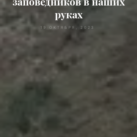
заповедников в наших
руках
19 ОКТЯБРЯ, 2023