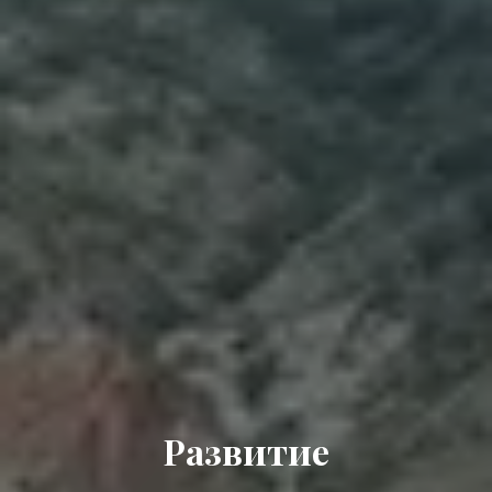
Развитие