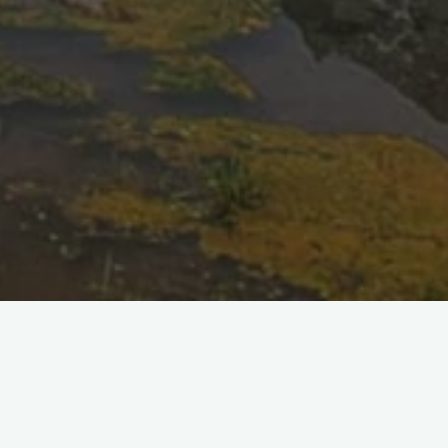
Поиск
Поиск