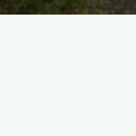
1
2
Поиск
Поиск